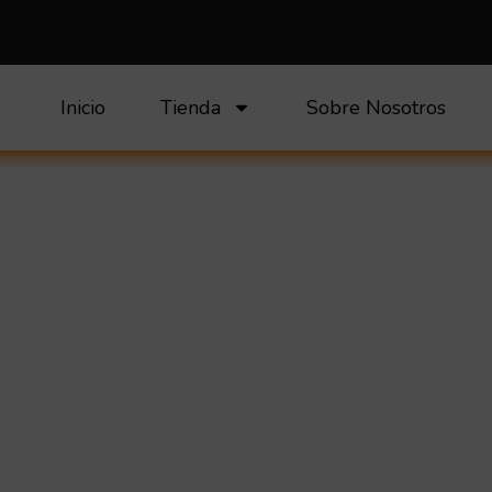
Inicio
Tienda
Sobre Nosotros