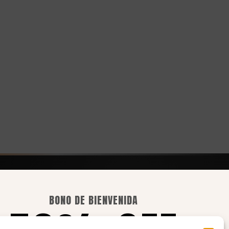
ASPECTOS LEGALES
BONO DE BIENVENIDA
Aviso legal