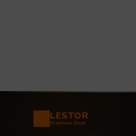
LESTOR
Stainless Steel