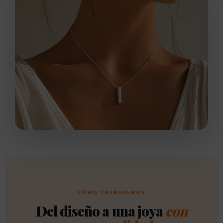
CÓMO TRABAJAMOS
Del diseño a una joya
con