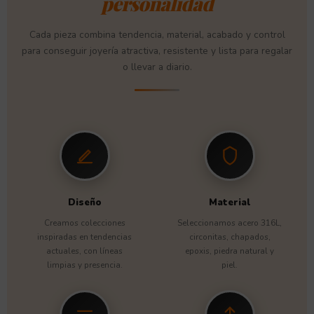
personalidad
Cada pieza combina tendencia, material, acabado y control
para conseguir joyería atractiva, resistente y lista para regalar
o llevar a diario.
Diseño
Material
Creamos colecciones
Seleccionamos acero 316L,
inspiradas en tendencias
circonitas, chapados,
actuales, con líneas
epoxis, piedra natural y
limpias y presencia.
piel.