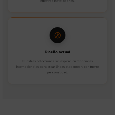
nuestras instalaciones.
Diseño actual
Nuestras colecciones se inspiran en tendencias
internacionales para crear líneas elegantes y con fuerte
personalidad.