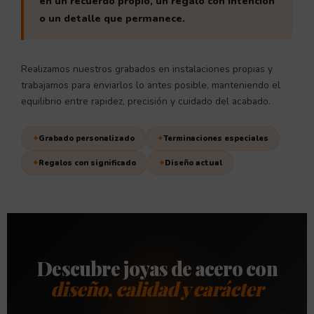
en un recuerdo propio, un regalo con intención
o un detalle que permanece.
Realizamos nuestros grabados en instalaciones propias y
trabajamos para enviarlos lo antes posible, manteniendo el
equilibrio entre rapidez, precisión y cuidado del acabado.
Grabado personalizado
Terminaciones especiales
Regalos con significado
Diseño actual
Descubre joyas de acero con
diseño, calidad y carácter