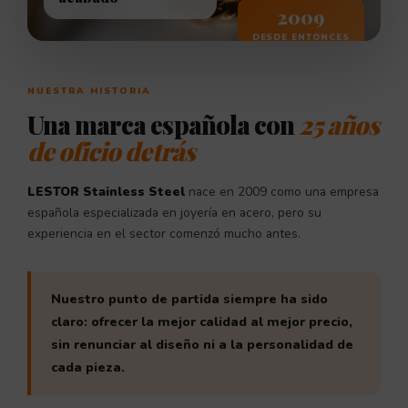
2009
DESDE ENTONCES
NUESTRA HISTORIA
Una marca española con
25 años
de oficio detrás
LESTOR Stainless Steel
nace en 2009 como una empresa
española especializada en joyería en acero, pero su
experiencia en el sector comenzó mucho antes.
Nuestro punto de partida siempre ha sido
claro: ofrecer la mejor calidad al mejor precio,
sin renunciar al diseño ni a la personalidad de
cada pieza.