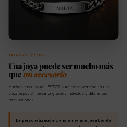
PERSONALIZACIÓN
Una joya puede ser mucho más
que
un accesorio
Muchos artículos de LESTOR pueden convertirse en una
pieza especial mediante grabado individual y diferentes
terminaciones.
La personalización transforma una joya bonita