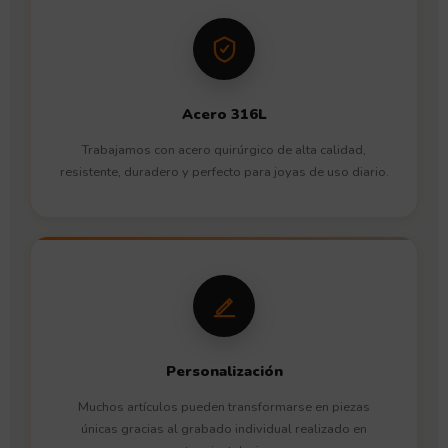
Acero 316L
Trabajamos con acero quirúrgico de alta calidad,
resistente, duradero y perfecto para joyas de uso diario.
Personalización
Muchos artículos pueden transformarse en piezas
únicas gracias al grabado individual realizado en