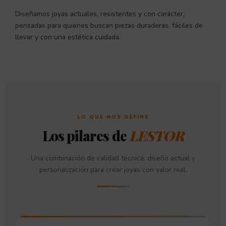
Diseñamos joyas actuales, resistentes y con carácter,
pensadas para quienes buscan piezas duraderas, fáciles de
llevar y con una estética cuidada.
LO QUE NOS DEFINE
Los pilares de
LESTOR
Una combinación de calidad técnica, diseño actual y
personalización para crear joyas con valor real.