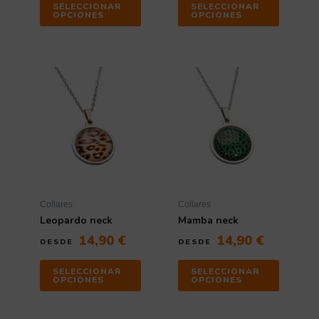
SELECCIONAR
SELECCIONAR
OPCIONES
OPCIONES
Collares
Collares
Leopardo neck
Mamba neck
14,90
€
14,90
€
DESDE
DESDE
SELECCIONAR
SELECCIONAR
OPCIONES
OPCIONES