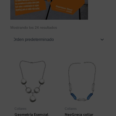
Mostrando los 24 resultados
Collares
Collares
Geometría Esencial
NeoGreca collar