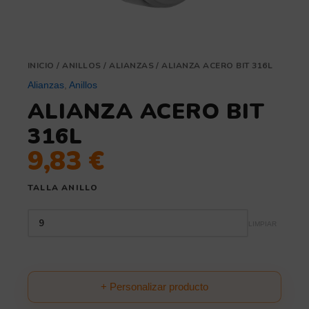
INICIO
/
ANILLOS
/
ALIANZAS
/ ALIANZA ACERO BIT 316L
Alianzas
,
Anillos
ALIANZA ACERO BIT
316L
9,83
€
TALLA ANILLO
LIMPIAR
+ Personalizar producto