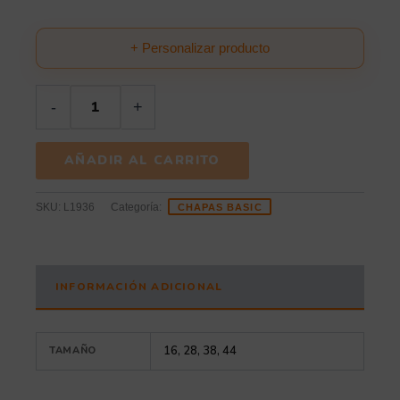
+ Personalizar producto
-
+
AÑADIR AL CARRITO
SKU:
L1936
Categoría:
CHAPAS BASIC
INFORMACIÓN ADICIONAL
16, 28, 38, 44
TAMAÑO