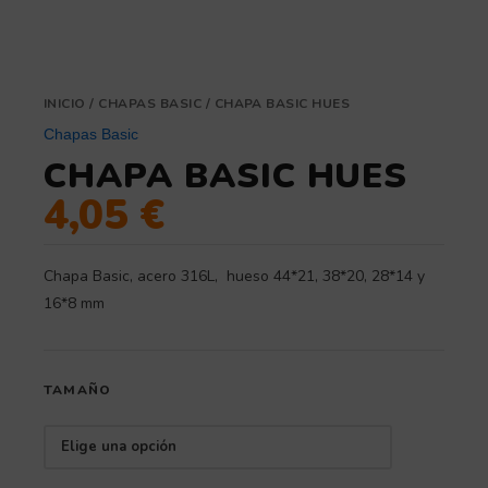
INICIO
/
CHAPAS BASIC
/ CHAPA BASIC HUES
Chapas Basic
CHAPA BASIC HUES
4,05
€
Chapa Basic, acero 316L, hueso 44*21, 38*20, 28*14 y
16*8 mm
TAMAÑO