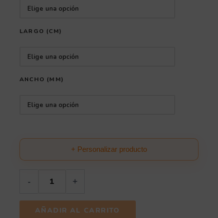
LARGO (CM)
ANCHO (MM)
+ Personalizar producto
-
+
AÑADIR AL CARRITO