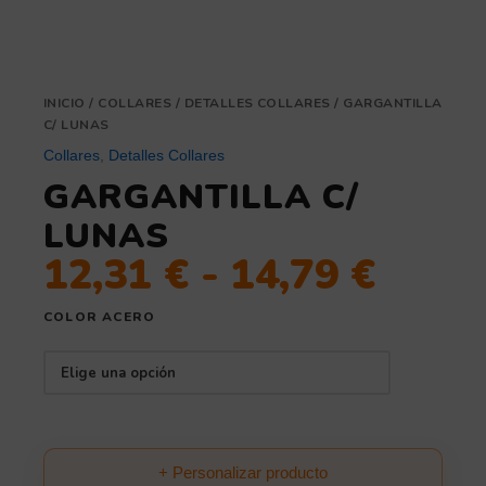
INICIO
/
COLLARES
/
DETALLES COLLARES
/ GARGANTILLA
C/ LUNAS
Collares
,
Detalles Collares
GARGANTILLA C/
LUNAS
12,31
€
-
14,79
€
COLOR ACERO
+ Personalizar producto