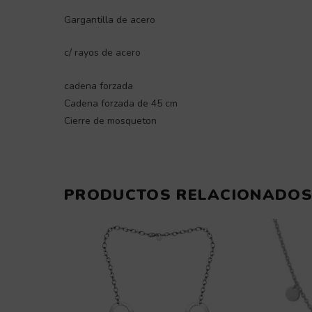
Gargantilla de acero
c/ rayos de acero
cadena forzada
Cadena forzada de 45 cm
Cierre de mosqueton
PRODUCTOS RELACIONADO