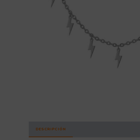
DESCRIPCIÓN
INFORMACIÓN ADICIONAL