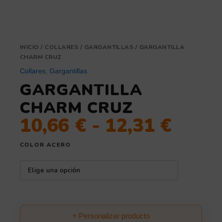
INICIO
/
COLLARES
/
GARGANTILLAS
/ GARGANTILLA
CHARM CRUZ
Collares
,
Gargantillas
GARGANTILLA
CHARM CRUZ
10,66
€
-
12,31
€
COLOR ACERO
+ Personalizar producto