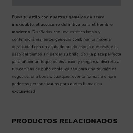
Eleva tu estilo con nuestros gemelos de acero
inoxidable, el accesorio definitivo para el hombre
moderno.
Diseñados con una estética limpia y
contemporánea, estos gemelos combinan la máxima
durabilidad con un acabado pulido espejo que resiste el
paso del tiempo sin perder su brillo. Son la pieza perfecta
para añadir un toque de distinción y elegancia discreta a
tus camisas de puño doble, ya sea para una reunión de
negocios, una boda o cualquier evento formal. Siempre
podemos personalizarlos para darles la maxima
exclusividad
PRODUCTOS RELACIONADOS