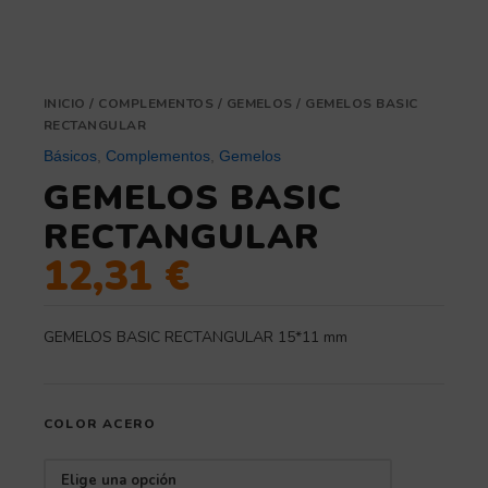
INICIO
/
COMPLEMENTOS
/
GEMELOS
/ GEMELOS BASIC
RECTANGULAR
Básicos
,
Complementos
,
Gemelos
GEMELOS BASIC
RECTANGULAR
12,31
€
GEMELOS BASIC RECTANGULAR 15*11 mm
COLOR ACERO