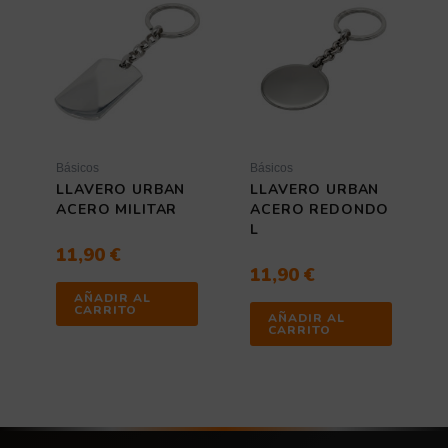
Básicos
Básicos
LLAVERO URBAN
LLAVERO URBAN
ACERO MILITAR
ACERO REDONDO
L
11,90
€
11,90
€
AÑADIR AL
CARRITO
AÑADIR AL
CARRITO