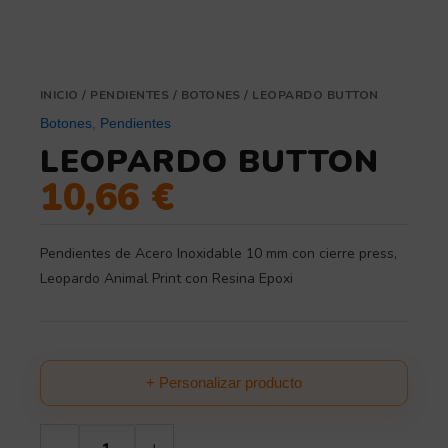
INICIO
/
PENDIENTES
/
BOTONES
/ LEOPARDO BUTTON
Botones
,
Pendientes
LEOPARDO BUTTON
10,66
€
Pendientes de Acero Inoxidable 10 mm con cierre press,
Leopardo Animal Print con Resina Epoxi
+ Personalizar producto