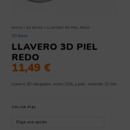
INICIO
/
3D BASIC
/ LLAVERO 3D PIEL REDO
3D Basic
LLAVERO 3D PIEL
REDO
11,49
€
Llavero 3D rebajados, acero 316L y piel, redondo 32 mm
COLOR PIEL