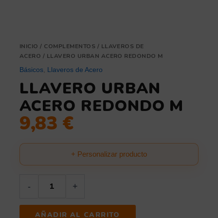
INICIO
/
COMPLEMENTOS
/
LLAVEROS DE
ACERO
/ LLAVERO URBAN ACERO REDONDO M
Básicos
,
Llaveros de Acero
LLAVERO URBAN
ACERO REDONDO M
9,83
€
+ Personalizar producto
-
+
AÑADIR AL CARRITO