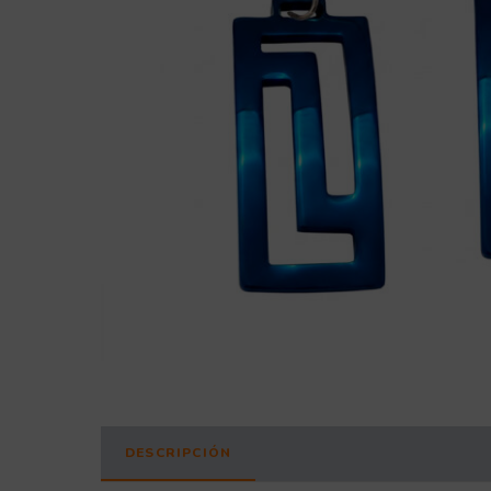
DESCRIPCIÓN