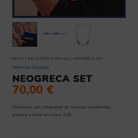
INICIO
/
SELECCIÓN ESPECIAL
/ NEOGRECA SET
Selección Especial
NEOGRECA SET
70,00
€
NeoGreca, set compuesto de 3 piezas, pendientes,
pulsera y collar en acero 316L