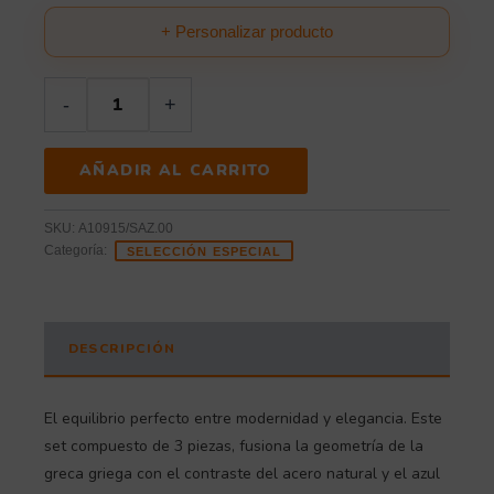
+ Personalizar producto
-
+
AÑADIR AL CARRITO
SKU:
A10915/SAZ.00
Categoría:
SELECCIÓN ESPECIAL
DESCRIPCIÓN
El equilibrio perfecto entre modernidad y elegancia. Este
set compuesto de 3 piezas, fusiona la geometría de la
greca griega con el contraste del acero natural y el azul