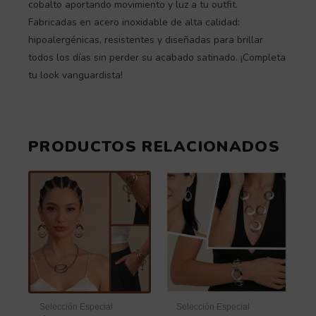
cobalto aportando movimiento y luz a tu outfit.
Fabricadas en acero inoxidable de alta calidad:
hipoalergénicas, resistentes y diseñadas para brillar
todos los días sin perder su acabado satinado. ¡Completa
tu look vanguardista!
PRODUCTOS RELACIONADOS
Selección Especial
Selección Especial