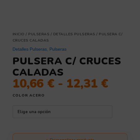
INICIO
/
PULSERAS
/
DETALLES PULSERAS
/ PULSERA C/
CRUCES CALADAS
Detalles Pulseras
,
Pulseras
PULSERA C/ CRUCES
CALADAS
10,66
€
-
12,31
€
COLOR ACERO