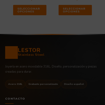
SELECCIONAR
SELECCIONAR
OPCIONES
OPCIONES
LESTOR
Stainless Steel
Joyería en acero inoxidable 316L. Diseño, personalización y piezas
creadas para durar.
Acero 316L
Grabado personalizado
Diseño español
CONTACTO