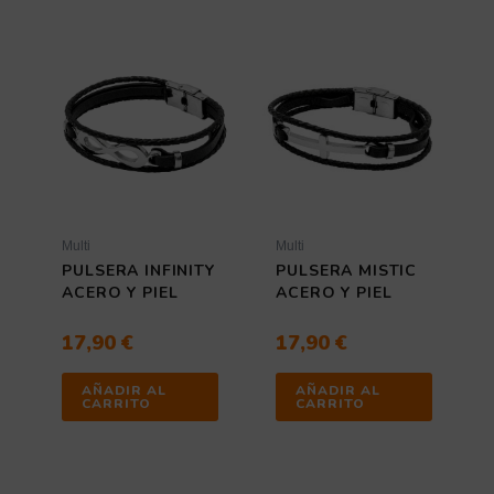
Multi
Multi
PULSERA INFINITY
PULSERA MISTIC
ACERO Y PIEL
ACERO Y PIEL
17,90
€
17,90
€
AÑADIR AL
AÑADIR AL
CARRITO
CARRITO