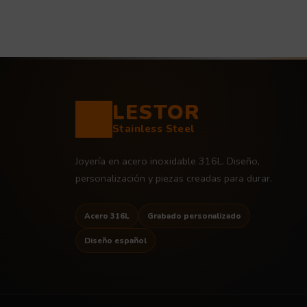
LESTOR
Stainless Steel
Joyería en acero inoxidable 316L. Diseño,
personalización y piezas creadas para durar.
Acero 316L
Grabado personalizado
Diseño español