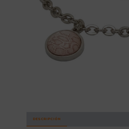
DESCRIPCIÓN
INFORMACIÓN ADICIONAL