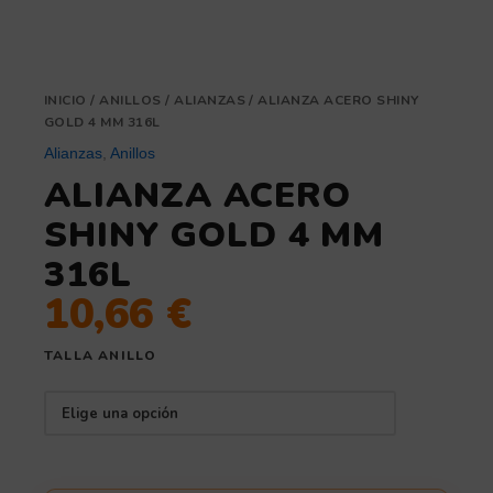
INICIO
/
ANILLOS
/
ALIANZAS
/ ALIANZA ACERO SHINY
GOLD 4 MM 316L
Alianzas
,
Anillos
ALIANZA ACERO
SHINY GOLD 4 MM
316L
10,66
€
TALLA ANILLO