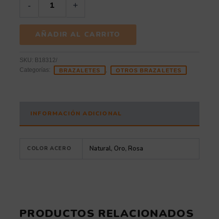
-
+
AÑADIR AL CARRITO
SKU:
B18312/
Categorías:
,
BRAZALETES
OTROS BRAZALETES
INFORMACIÓN ADICIONAL
Natural, Oro, Rosa
COLOR ACERO
PRODUCTOS RELACIONADOS