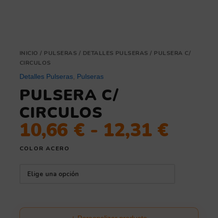
INICIO
/
PULSERAS
/
DETALLES PULSERAS
/ PULSERA C/
CIRCULOS
Detalles Pulseras
,
Pulseras
PULSERA C/
CIRCULOS
10,66
€
-
12,31
€
COLOR ACERO