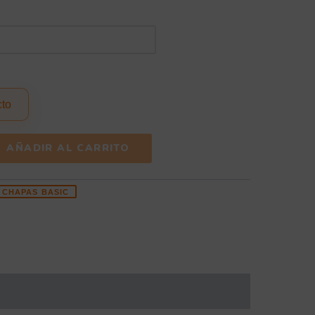
cto
AÑADIR AL CARRITO
CHAPAS BASIC