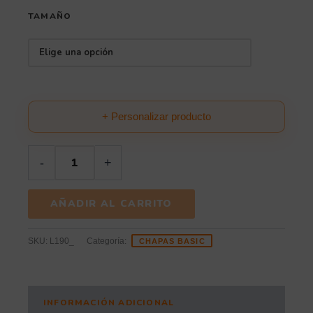
TAMAÑO
+ Personalizar producto
-
+
AÑADIR AL CARRITO
SKU:
L190_
Categoría:
CHAPAS BASIC
INFORMACIÓN ADICIONAL