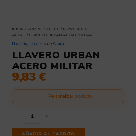
INICIO
/
COMPLEMENTOS
/
LLAVEROS DE
ACERO
/ LLAVERO URBAN ACERO MILITAR
Básicos
,
Llaveros de Acero
LLAVERO URBAN
ACERO MILITAR
9,83
€
+ Personalizar producto
-
+
AÑADIR AL CARRITO